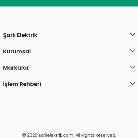
Şarlı Elektrik
Kurumsal
Markalar
İşlem Rehberi
© 2026 sarlielektrik.com. All Rights Reserved.