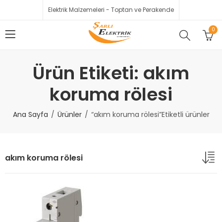
Elektrik Malzemeleri - Toptan ve Perakende
0
Ürün Etiketi: akım
koruma rölesi
Ana Sayfa
Ürünler
“akım koruma rölesi”Etiketli ürünler
akım koruma rölesi