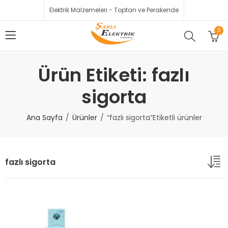
Elektrik Malzemeleri - Toptan ve Perakende
0
Ürün Etiketi: fazlı
sigorta
Ana Sayfa
Ürünler
“fazlı sigorta”Etiketli ürünler
fazlı sigorta