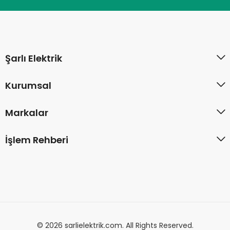
Şarlı Elektrik
Kurumsal
Markalar
İşlem Rehberi
© 2026 sarlielektrik.com. All Rights Reserved.