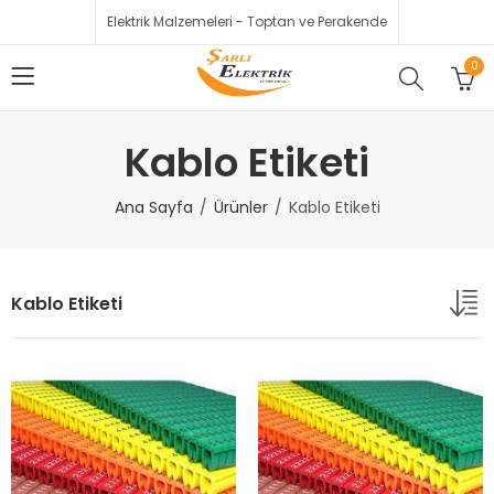
Elektrik Malzemeleri - Toptan ve Perakende
0
Kablo Etiketi
Ana Sayfa
Ürünler
Kablo Etiketi
Kablo Etiketi