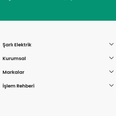
Şarlı Elektrik
Kurumsal
Markalar
İşlem Rehberi