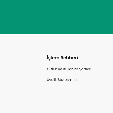
İşlem Rehberi
Gizlilik ve Kullanım Şartları
Üyelik Sözleşmesi