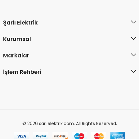
Şarlı Elektrik
Kurumsal
Markalar
İşlem Rehberi
© 2026 sarlielektrik.com. All Rights Reserved.