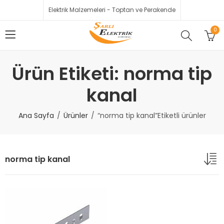
Elektrik Malzemeleri - Toptan ve Perakende
0
Ürün Etiketi: norma tip
kanal
Ana Sayfa
Ürünler
“norma tip kanal”Etiketli ürünler
norma tip kanal