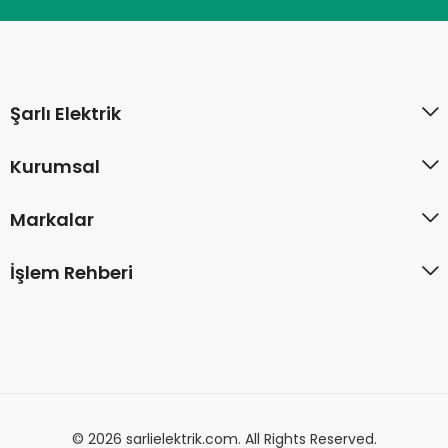
Şarlı Elektrik
Kurumsal
Markalar
İşlem Rehberi
© 2026 sarlielektrik.com. All Rights Reserved.