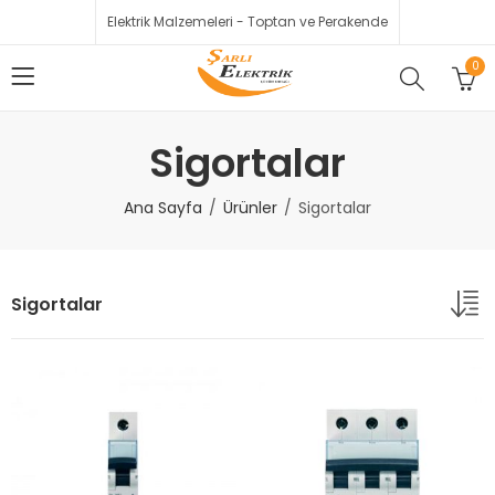
Elektrik Malzemeleri - Toptan ve Perakende
0
Sigortalar
Ana Sayfa
Ürünler
Sigortalar
Sigortalar