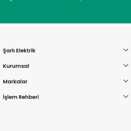
Şarlı Elektrik
Kurumsal
Markalar
İşlem Rehberi