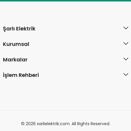
Şarlı Elektrik
Kurumsal
Markalar
İşlem Rehberi
© 2026 sarlielektrik.com. All Rights Reserved.