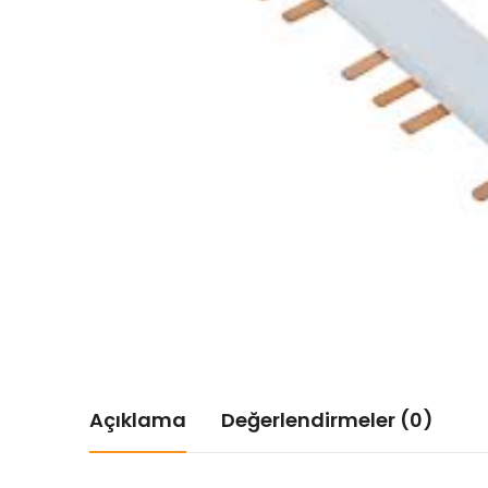
Açıklama
Değerlendirmeler (0)