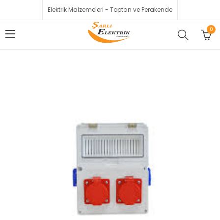
Elektrik Malzemeleri - Toptan ve Perakende
0