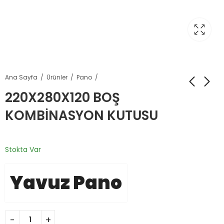
Ana Sayfa
Ürünler
Pano
220X280X120 BOŞ
KOMBİNASYON KUTUSU
Stokta Var
Yavuz Pano