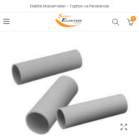
Elektrik Malzemeleri - Toptan ve Perakende
0