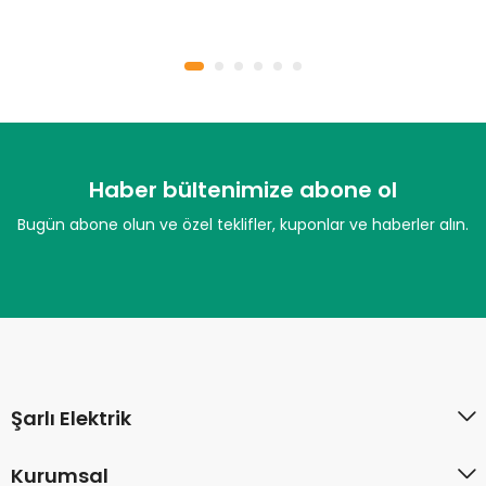
Haber bültenimize abone ol
Bugün abone olun ve özel teklifler, kuponlar ve haberler alın.
Şarlı Elektrik
Kurumsal