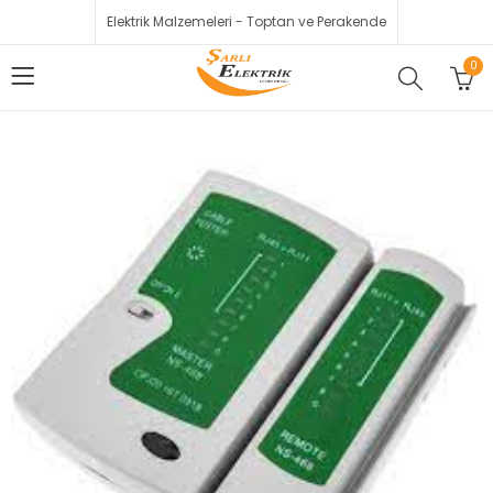
Elektrik Malzemeleri - Toptan ve Perakende
0