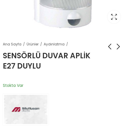
Ana Sayfa
Ürünler
Aydınlatma
SENSÖRLÜ DUVAR APLİK
E27 DUYLU
Stokta Var