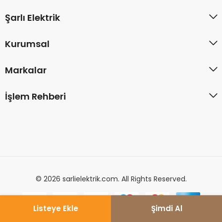
Şarlı Elektrik
Kurumsal
Markalar
İşlem Rehberi
© 2026 sarlielektrik.com. All Rights Reserved.
Listeye Ekle
Şimdi Al