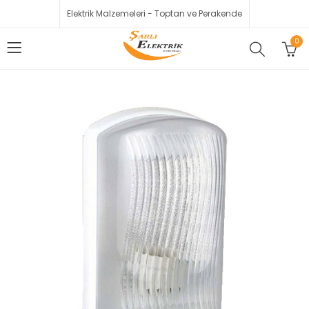
Elektrik Malzemeleri - Toptan ve Perakende
0