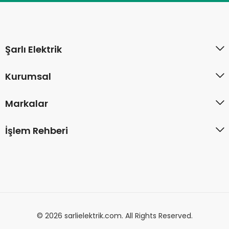
Şarlı Elektrik
Kurumsal
Markalar
İşlem Rehberi
© 2026 sarlielektrik.com. All Rights Reserved.