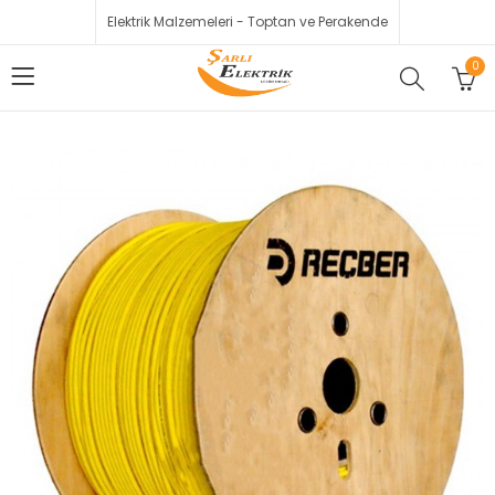
Elektrik Malzemeleri - Toptan ve Perakende
0